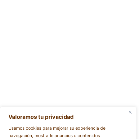
Valoramos tu privacidad
Usamos cookies para mejorar su experiencia de
navegación, mostrarle anuncios o contenidos