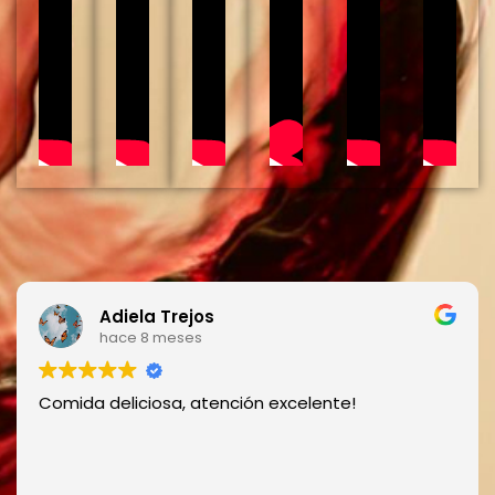
Adiela Trejos
hace 8 meses
Comida deliciosa, atención excelente!