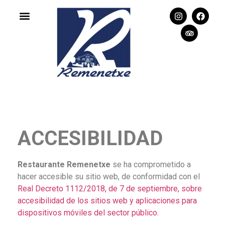
ACCESIBILIDAD
Restaurante Remenetxe
se ha comprometido a
hacer accesible su sitio web, de conformidad con el
Real Decreto 1112/2018, de 7 de septiembre, sobre
accesibilidad de los sitios web y aplicaciones para
dispositivos móviles del sector público.