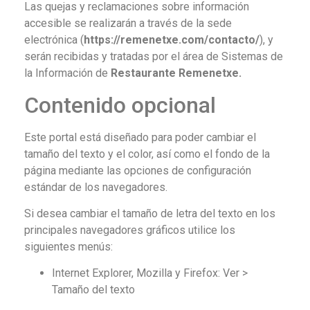
Las quejas y reclamaciones sobre información
accesible se realizarán a través de la sede
electrónica (
https://remenetxe.com
/contacto/
), y
serán recibidas y tratadas por el área de Sistemas de
la Información de
Restaurante Remenetxe.
Contenido opcional
Este portal está diseñado para poder cambiar el
tamaño del texto y el color, así como el fondo de la
página mediante las opciones de configuración
estándar de los navegadores.
Si desea cambiar el tamaño de letra del texto en los
principales navegadores gráficos utilice los
siguientes menús:
Internet Explorer, Mozilla y Firefox: Ver >
Tamaño del texto