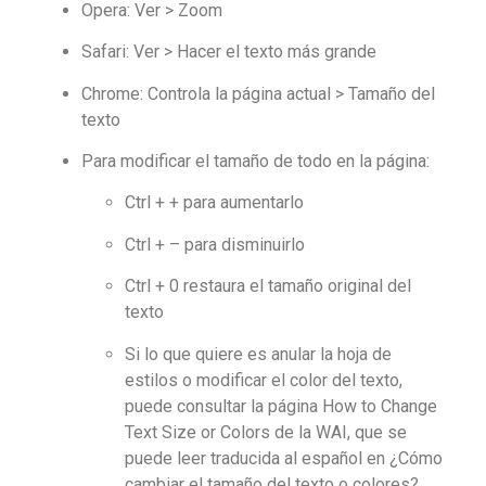
Opera: Ver > Zoom
Safari: Ver > Hacer el texto más grande
Chrome: Controla la página actual > Tamaño del
texto
Para modificar el tamaño de todo en la página:
Ctrl + + para aumentarlo
Ctrl + – para disminuirlo
Ctrl + 0 restaura el tamaño original del
texto
Si lo que quiere es anular la hoja de
estilos o modificar el color del texto,
puede consultar la página
How to Change
Text Size or Colors de la WAI
, que se
puede leer traducida al español en ¿Cómo
cambiar el tamaño del texto o colores?