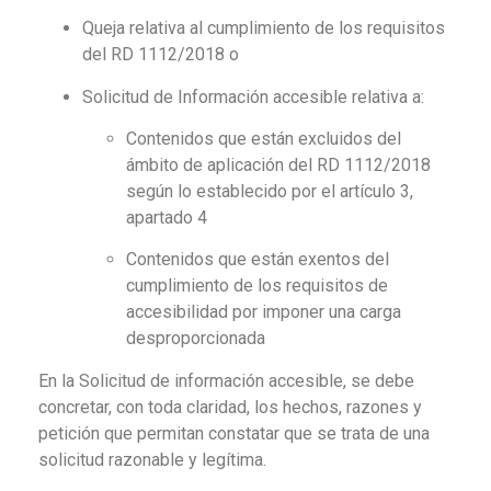
Queja relativa al cumplimiento de los requisitos
del RD 1112/2018 o
Solicitud de Información accesible relativa a:
Contenidos que están excluidos del
ámbito de aplicación del RD 1112/2018
según lo establecido por el artículo 3,
apartado 4
Contenidos que están exentos del
cumplimiento de los requisitos de
accesibilidad por imponer una carga
desproporcionada
En la Solicitud de información accesible, se debe
concretar, con toda claridad, los hechos, razones y
petición que permitan constatar que se trata de una
solicitud razonable y legítima.