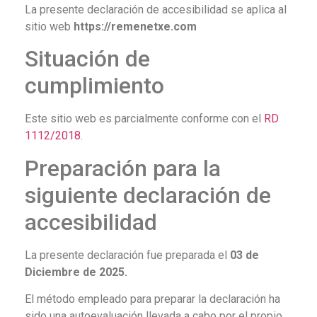
La presente declaración de accesibilidad se aplica al
sitio web
https://remenetxe.com
Situación de
cumplimiento
Este sitio web es parcialmente conforme con el
RD
1112/2018
.
Preparación para la
siguiente declaración de
accesibilidad
La presente declaración fue preparada el
03
de
Diciembre
de 2025.
El método empleado para preparar la declaración ha
sido una autoevaluación llevada a cabo por el propio