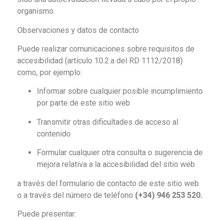
organismo.
Observaciones y datos de contacto
Puede realizar comunicaciones sobre requisitos de
accesibilidad (artículo 10.2.a del RD 1112/2018)
como, por ejemplo:
Informar sobre cualquier posible incumplimiento
por parte de este sitio web
Transmitir otras dificultades de acceso al
contenido
Formular cualquier otra consulta o sugerencia de
mejora relativa a la accesibilidad del sitio web
a través del formulario de contacto de este sitio web
o a través del número de teléfono
(+34) 946 253 520.
Puede presentar: