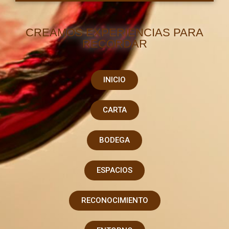
CREAMOS EXPERIENCIAS PARA
RECORDAR
INICIO
CARTA
BODEGA
ESPACIOS
RECONOCIMIENTO