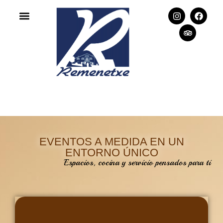
EVENTOS A MEDIDA EN UN
ENTORNO ÚNICO
Espacios, cocina y servicio pensados para ti