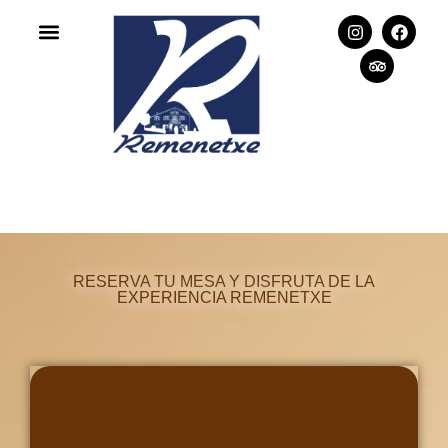
RESERVA TU MESA Y DISFRUTA DE LA
EXPERIENCIA REMENETXE