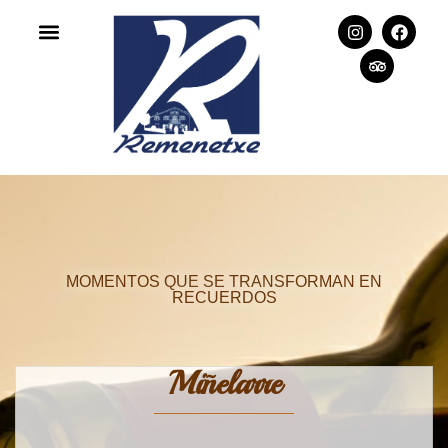
MOMENTOS QUE SE TRANSFORMAN EN
RECUERDOS
Miñelarre