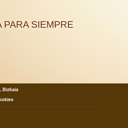
 PARA SIEMPRE
, Bizkaia
cookies