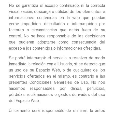
No se garantiza el acceso continuado, ni la correcta
visualización, descarga o utilidad de los elementos e
informaciones contenidas en la web que puedan
verse impedidos, dificultados o interrumpidos por
factores o circunstancias que están fuera de su
control. No se hace responsable de las decisiones
que pudieran adoptarse como consecuencia del
acceso a los contenidos o informaciones ofrecidas.
Se podrá interrumpir el servicio, o resolver de modo
inmediato la relación con el Usuario, si se detecta que
un uso de su Espacio Web, o de cualquiera de los
servicios ofertados en el mismo, es contrario a las
presentes Condiciones Generales de Uso. No nos
hacemos responsables por daños, perjuicios,
pérdidas, reclamaciones o gastos derivados del uso
del Espacio Web.
Únicamente será responsable de eliminar, lo antes