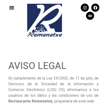
AVISO LEGAL
En cumplimiento de la Ley 34/2002, de 11 de julio, de
Servicios de la Sociedad de la Información y
Comercio Electrónico (LSSI CE), informamos a los
usuarios de los datos y las condiciones de uso de
Restaurante Remenetxe
,
propietaria de esta web: