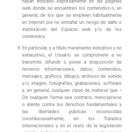
hayan indicado expresamente en las páginas
web donde se encuentren los contenidos o, en
general, de los que se empleen habitualmente
en Internet por no entrañar un riesgo de daño o
inutilización del Espacio web y/o de los
contenidos.
En particular, y a título meramente indicativo y no
exhaustivo, el Usuario se compromete a no
transmitir, difundir o poner a disposición de
terceros informaciones, datos, contenidos,
mensajes, gráficos, dibujos, archivos de sonido
y/o imagen, fotografías, grabaciones, software
y, en general, cualquier clase de material que: •
De cualquier forma sea contrario, menosprecie
o atente contra los derechos fundamentales y
las libertades públicas reconocidas
constitucionalmente, en los Tratados
Internacionales y en el resto de la legislación