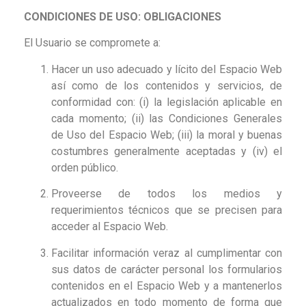
CONDICIONES DE USO: OBLIGACIONES
El Usuario se compromete a:
Hacer un uso adecuado y lícito del Espacio Web
así como de los contenidos y servicios, de
conformidad con: (i) la legislación aplicable en
cada momento; (ii) las Condiciones Generales
de Uso del Espacio Web; (iii) la moral y buenas
costumbres generalmente aceptadas y (iv) el
orden público.
Proveerse de todos los medios y
requerimientos técnicos que se precisen para
acceder al Espacio Web.
Facilitar información veraz al cumplimentar con
sus datos de carácter personal los formularios
contenidos en el Espacio Web y a mantenerlos
actualizados en todo momento de forma que