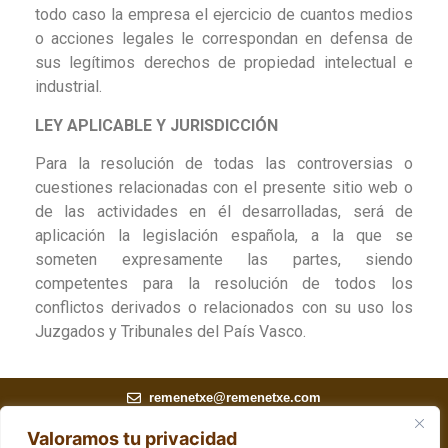
todo caso la empresa el ejercicio de cuantos medios
o acciones legales le correspondan en defensa de
sus legítimos derechos de propiedad intelectual e
industrial.
LEY APLICABLE Y JURISDICCIÓN
Para la resolución de todas las controversias o
cuestiones relacionadas con el presente sitio web o
de las actividades en él desarrolladas, será de
aplicación la legislación española, a la que se
someten expresamente las partes, siendo
competentes para la resolución de todos los
conflictos derivados o relacionados con su uso los
Juzgados y Tribunales del País Vasco.
remenetxe@remenetxe.com
Kurtzero Auzoa, 65, 48392 Muxika, Bizkaia
Valoramos tu privacidad