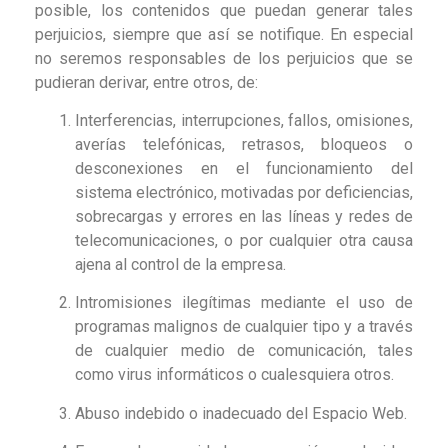
posible, los contenidos que puedan generar tales
perjuicios, siempre que así se notifique. En especial
no seremos responsables de los perjuicios que se
pudieran derivar, entre otros, de:
Interferencias, interrupciones, fallos, omisiones,
averías telefónicas, retrasos, bloqueos o
desconexiones en el funcionamiento del
sistema electrónico, motivadas por deficiencias,
sobrecargas y errores en las líneas y redes de
telecomunicaciones, o por cualquier otra causa
ajena al control de la empresa.
Intromisiones ilegítimas mediante el uso de
programas malignos de cualquier tipo y a través
de cualquier medio de comunicación, tales
como virus informáticos o cualesquiera otros.
Abuso indebido o inadecuado del Espacio Web.