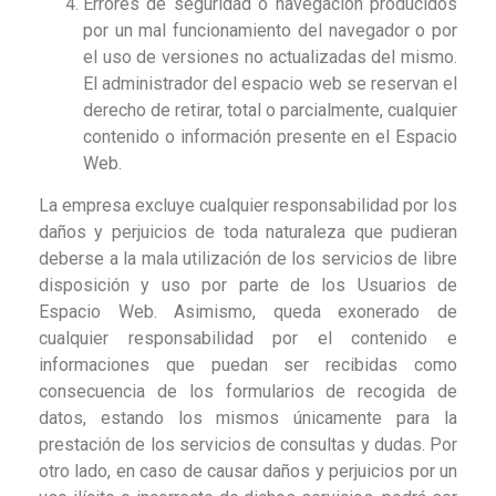
Errores de seguridad o navegación producidos
por un mal funcionamiento del navegador o por
el uso de versiones no actualizadas del mismo.
El administrador del espacio web se reservan el
derecho de retirar, total o parcialmente, cualquier
contenido o información presente en el Espacio
Web.
La empresa excluye cualquier responsabilidad por los
daños y perjuicios de toda naturaleza que pudieran
deberse a la mala utilización de los servicios de libre
disposición y uso por parte de los Usuarios de
Espacio Web. Asimismo, queda exonerado de
cualquier responsabilidad por el contenido e
informaciones que puedan ser recibidas como
consecuencia de los formularios de recogida de
datos, estando los mismos únicamente para la
prestación de los servicios de consultas y dudas. Por
otro lado, en caso de causar daños y perjuicios por un