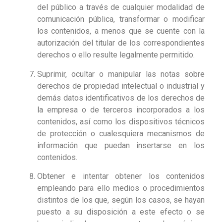
del público a través de cualquier modalidad de
comunicación pública, transformar o modificar
los contenidos, a menos que se cuente con la
autorización del titular de los correspondientes
derechos o ello resulte legalmente permitido.
Suprimir, ocultar o manipular las notas sobre
derechos de propiedad intelectual o industrial y
demás datos identificativos de los derechos de
la empresa o de terceros incorporados a los
contenidos, así como los dispositivos técnicos
de protección o cualesquiera mecanismos de
información que puedan insertarse en los
contenidos.
Obtener e intentar obtener los contenidos
empleando para ello medios o procedimientos
distintos de los que, según los casos, se hayan
puesto a su disposición a este efecto o se