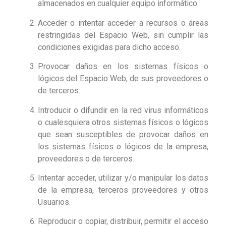
almacenados en cualquier equipo informático.
Acceder o intentar acceder a recursos o áreas
restringidas del Espacio Web, sin cumplir las
condiciones exigidas para dicho acceso.
Provocar daños en los sistemas físicos o
lógicos del Espacio Web, de sus proveedores o
de terceros.
Introducir o difundir en la red virus informáticos
o cualesquiera otros sistemas físicos o lógicos
que sean susceptibles de provocar daños en
los sistemas físicos o lógicos de la empresa,
proveedores o de terceros.
Intentar acceder, utilizar y/o manipular los datos
de la empresa, terceros proveedores y otros
Usuarios.
Reproducir o copiar, distribuir, permitir el acceso