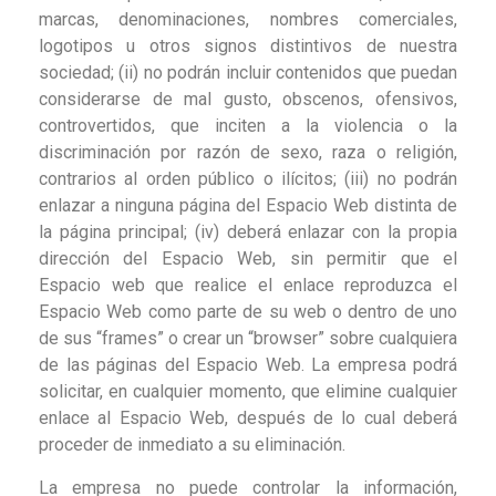
marcas, denominaciones, nombres comerciales,
logotipos u otros signos distintivos de nuestra
sociedad; (ii) no podrán incluir contenidos que puedan
considerarse de mal gusto, obscenos, ofensivos,
controvertidos, que inciten a la violencia o la
discriminación por razón de sexo, raza o religión,
contrarios al orden público o ilícitos; (iii) no podrán
enlazar a ninguna página del Espacio Web distinta de
la página principal; (iv) deberá enlazar con la propia
dirección del Espacio Web, sin permitir que el
Espacio web que realice el enlace reproduzca el
Espacio Web como parte de su web o dentro de uno
de sus “frames” o crear un “browser” sobre cualquiera
de las páginas del Espacio Web. La empresa podrá
solicitar, en cualquier momento, que elimine cualquier
enlace al Espacio Web, después de lo cual deberá
proceder de inmediato a su eliminación.
La empresa no puede controlar la información,