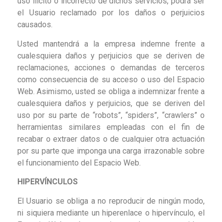
uso ilícito o incorrecto de dichos servicios, podrá ser
el Usuario reclamado por los daños o perjuicios
causados.
Usted mantendrá a la empresa indemne frente a
cualesquiera daños y perjuicios que se deriven de
reclamaciones, acciones o demandas de terceros
como consecuencia de su acceso o uso del Espacio
Web. Asimismo, usted se obliga a indemnizar frente a
cualesquiera daños y perjuicios, que se deriven del
uso por su parte de “robots”, “spiders”, “crawlers” o
herramientas similares empleadas con el fin de
recabar o extraer datos o de cualquier otra actuación
por su parte que imponga una carga irrazonable sobre
el funcionamiento del Espacio Web.
HIPERVÍNCULOS
El Usuario se obliga a no reproducir de ningún modo,
ni siquiera mediante un hiperenlace o hipervínculo, el