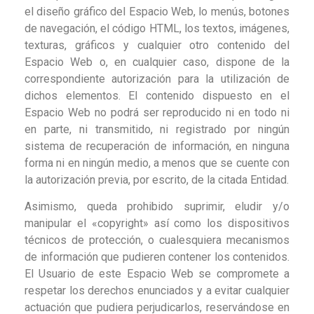
el diseño gráfico del Espacio Web, lo menús, botones
de navegación, el código HTML, los textos, imágenes,
texturas, gráficos y cualquier otro contenido del
Espacio Web o, en cualquier caso, dispone de la
correspondiente autorización para la utilización de
dichos elementos. El contenido dispuesto en el
Espacio Web no podrá ser reproducido ni en todo ni
en parte, ni transmitido, ni registrado por ningún
sistema de recuperación de información, en ninguna
forma ni en ningún medio, a menos que se cuente con
la autorización previa, por escrito, de la citada Entidad.
Asimismo, queda prohibido suprimir, eludir y/o
manipular el «copyright» así como los dispositivos
técnicos de protección, o cualesquiera mecanismos
de información que pudieren contener los contenidos.
El Usuario de este Espacio Web se compromete a
respetar los derechos enunciados y a evitar cualquier
actuación que pudiera perjudicarlos, reservándose en