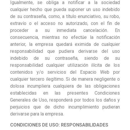
Igualmente, se obliga a notificar a la sociedad
cualquier hecho que pueda suponer un uso indebido
de su contraseña, como, a título enunciativo, su robo,
extravío o el acceso no autorizado, con el fin de
proceder a su inmediata cancelación. En
consecuencia, mientras no efectúe la notificación
anterior, la empresa quedará eximida de cualquier
responsabilidad que pudiera derivarse del uso
indebido de su contraseña, siendo de su
responsabilidad cualquier utilización ilícita de los
contenidos y/o servicios del Espacio Web por
cualquier tercero ilegítimo. Si de manera negligente o
dolosa incumpliera cualquiera de las obligaciones
establecidas en las presentes Condiciones
Generales de Uso, responderá por todos los daños y
perjuicios que de dicho incumplimiento pudieran
derivarse para la empresa.
CONDICIONES DE USO: RESPONSABILIDADES