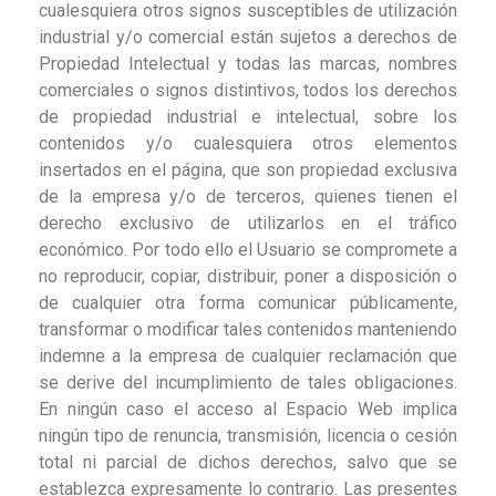
cualesquiera otros signos susceptibles de utilización
industrial y/o comercial están sujetos a derechos de
Propiedad Intelectual y todas las marcas, nombres
comerciales o signos distintivos, todos los derechos
de propiedad industrial e intelectual, sobre los
contenidos y/o cualesquiera otros elementos
insertados en el página, que son propiedad exclusiva
de la empresa y/o de terceros, quienes tienen el
derecho exclusivo de utilizarlos en el tráfico
económico. Por todo ello el Usuario se compromete a
no reproducir, copiar, distribuir, poner a disposición o
de cualquier otra forma comunicar públicamente,
transformar o modificar tales contenidos manteniendo
indemne a la empresa de cualquier reclamación que
se derive del incumplimiento de tales obligaciones.
En ningún caso el acceso al Espacio Web implica
ningún tipo de renuncia, transmisión, licencia o cesión
total ni parcial de dichos derechos, salvo que se
establezca expresamente lo contrario. Las presentes