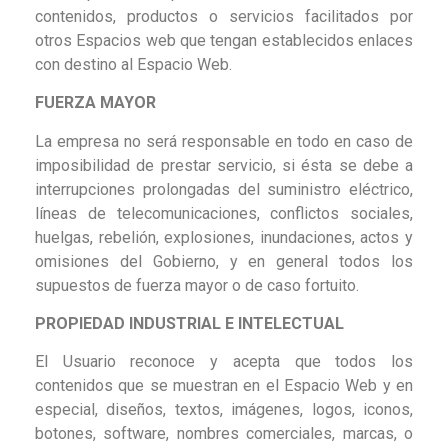
contenidos, productos o servicios facilitados por
otros Espacios web que tengan establecidos enlaces
con destino al Espacio Web.
FUERZA MAYOR
La empresa no será responsable en todo en caso de
imposibilidad de prestar servicio, si ésta se debe a
interrupciones prolongadas del suministro eléctrico,
líneas de telecomunicaciones, conflictos sociales,
huelgas, rebelión, explosiones, inundaciones, actos y
omisiones del Gobierno, y en general todos los
supuestos de fuerza mayor o de caso fortuito.
PROPIEDAD INDUSTRIAL E INTELECTUAL
El Usuario reconoce y acepta que todos los
contenidos que se muestran en el Espacio Web y en
especial, diseños, textos, imágenes, logos, iconos,
botones, software, nombres comerciales, marcas, o