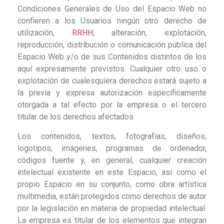
Condiciones Generales de Uso del Espacio Web no
confieren a los Usuarios ningún otro derecho de
utilización,
RRHH
, alteración, explotación,
reproducción, distribución o comunicación pública del
Espacio Web y/o de sus Contenidos distintos de los
aquí expresamente previstos. Cualquier otro uso o
explotación de cualesquiera derechos estará sujeto a
la previa y expresa autorización específicamente
otorgada a tal efecto por la empresa o el tercero
titular de los derechos afectados.
Los contenidos, textos, fotografías, diseños,
logotipos, imágenes, programas de ordenador,
códigos fuente y, en general, cualquier creación
intelectual existente en este Espacio, así como el
propio Espacio en su conjunto, como obra artística
multimedia, están protegidos como derechos de autor
por la legislación en materia de propiedad intelectual.
La empresa es titular de los elementos que integran