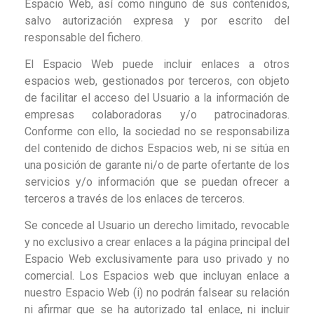
Espacio Web, así como ninguno de sus contenidos,
salvo autorización expresa y por escrito del
responsable del fichero.
El Espacio Web puede incluir enlaces a otros
espacios web, gestionados por terceros, con objeto
de facilitar el acceso del Usuario a la información de
empresas colaboradoras y/o patrocinadoras.
Conforme con ello, la sociedad no se responsabiliza
del contenido de dichos Espacios web, ni se sitúa en
una posición de garante ni/o de parte ofertante de los
servicios y/o información que se puedan ofrecer a
terceros a través de los enlaces de terceros.
Se concede al Usuario un derecho limitado, revocable
y no exclusivo a crear enlaces a la página principal del
Espacio Web exclusivamente para uso privado y no
comercial. Los Espacios web que incluyan enlace a
nuestro Espacio Web (i) no podrán falsear su relación
ni afirmar que se ha autorizado tal enlace, ni incluir