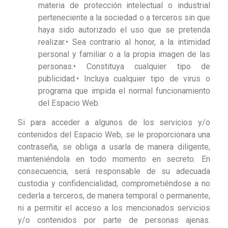
materia de protección intelectual o industrial
perteneciente a la sociedad o a terceros sin que
haya sido autorizado el uso que se pretenda
realizar.• Sea contrario al honor, a la intimidad
personal y familiar o a la propia imagen de las
personas.• Constituya cualquier tipo de
publicidad.• Incluya cualquier tipo de virus o
programa que impida el normal funcionamiento
del Espacio Web.
Si para acceder a algunos de los servicios y/o
contenidos del Espacio Web, se le proporcionara una
contraseña, se obliga a usarla de manera diligente,
manteniéndola en todo momento en secreto. En
consecuencia, será responsable de su adecuada
custodia y confidencialidad, comprometiéndose a no
cederla a terceros, de manera temporal o permanente,
ni a permitir el acceso a los mencionados servicios
y/o contenidos por parte de personas ajenas.