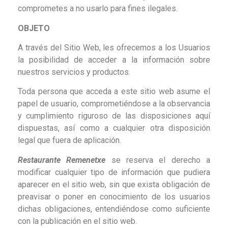
comprometes a no usarlo para fines ilegales.
OBJETO
A través del Sitio Web, les ofrecemos a los Usuarios
la posibilidad de acceder a la información sobre
nuestros servicios y productos.
Toda persona que acceda a este sitio web asume el
papel de usuario, comprometiéndose a la observancia
y cumplimiento riguroso de las disposiciones aquí
dispuestas, así como a cualquier otra disposición
legal que fuera de aplicación.
Restaurante Remenetxe
se reserva el derecho a
modificar cualquier tipo de información que pudiera
aparecer en el sitio web, sin que exista obligación de
preavisar o poner en conocimiento de los usuarios
dichas obligaciones, entendiéndose como suficiente
con la publicación en el sitio web.