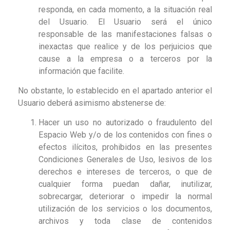
responda, en cada momento, a la situación real
del Usuario. El Usuario será el único
responsable de las manifestaciones falsas o
inexactas que realice y de los perjuicios que
cause a la empresa o a terceros por la
información que facilite.
No obstante, lo establecido en el apartado anterior el
Usuario deberá asimismo abstenerse de:
Hacer un uso no autorizado o fraudulento del
Espacio Web y/o de los contenidos con fines o
efectos ilícitos, prohibidos en las presentes
Condiciones Generales de Uso, lesivos de los
derechos e intereses de terceros, o que de
cualquier forma puedan dañar, inutilizar,
sobrecargar, deteriorar o impedir la normal
utilización de los servicios o los documentos,
archivos y toda clase de contenidos