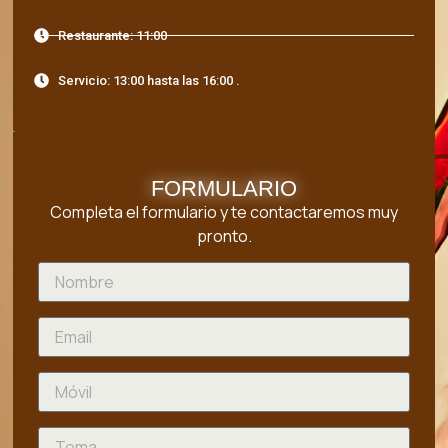
Restaurante: 11:00
Servicio: 13:00 hasta las 16:00 .
FORMULARIO
Completa el formulario y te contactaremos muy
pronto.