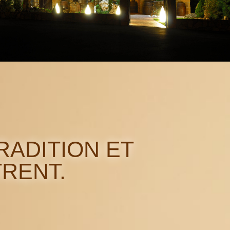
RADITION ET
RENT.