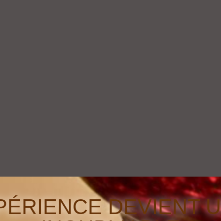
ÉRIENCE DEVIENT 