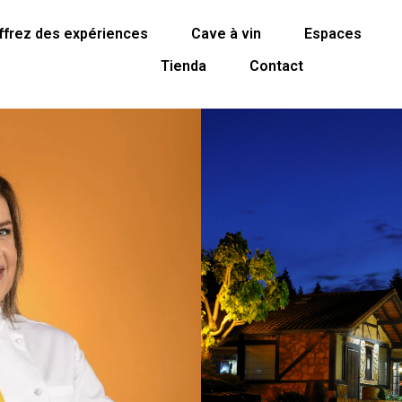
ffrez des expériences
Cave à vin
Espaces
Tienda
Contact