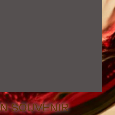
UN SOUVENIR