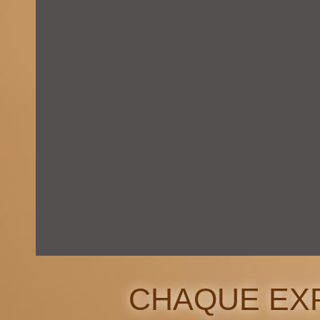
CHAQUE EXP