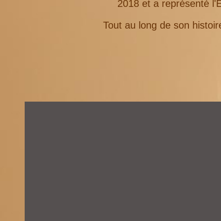
2018 et a représenté l
Tout au long de son histoir